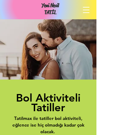
Yeni Nesil
TATİL
Bol Aktiviteli
Tatiller
Tatilmax ile tatiller bol aktiviteli,
eğlence ise hiç olmadığı kadar çok
olacak.